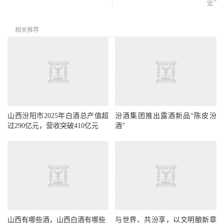
业”
相关推荐
山西汾阳市2025年白酒总产值超
汾酒集团推出露酒新品“陈皮汾
过290亿元，营收突破410亿元
酒”
山西有哪些酒，山西白酒有哪些
与世界、共汾享，以文明酿新章