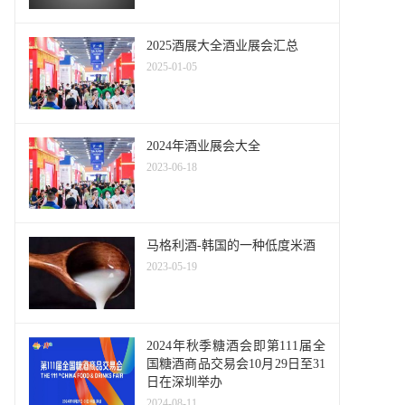
2025酒展大全酒业展会汇总
2025-01-05
2024年酒业展会大全
2023-06-18
马格利酒-韩国的一种低度米酒
2023-05-19
2024年秋季糖酒会即第111届全
国糖酒商品交易会10月29日至31
日在深圳举办
2024-08-11