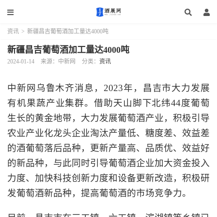
资讯
>
新疆昌吉葡萄酒加工量达4000吨
新疆昌吉葡萄酒加工量达4000吨
2024-01-14
来源：中新网
分类：
资讯
中新网乌鲁木齐消息，2023年，昌吉市大力发展
有机果蔬产业集群。借助天山脚下北纬44度葡萄
生长的黄金地带，大力发展葡萄酒产业，积极引导
农业产业化龙头企业淘汰产量低、糖度差、效益差
的酒葡萄落后品种，更新产量高、品质优、效益好
的新品种，与此同时引导葡萄酒企业加大资金投入
力度、加快科技创新力度和设备更新改造，积极研
发葡萄酒新品种，提高葡萄酒的市场竞争力。