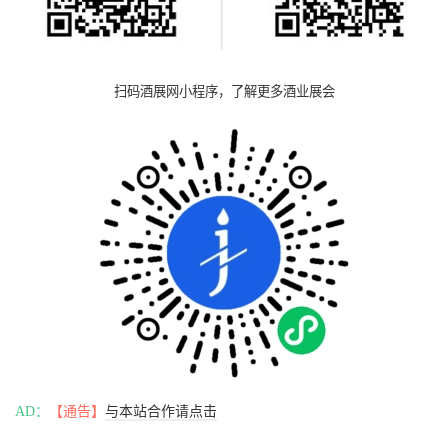
扫码酒展网小程序，了解更多酒业展会
AD：
【通告】
与本站合作请点击