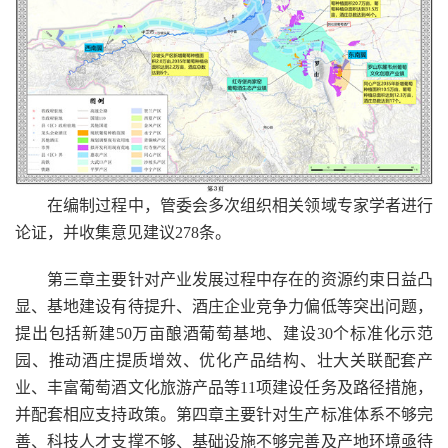
在编制过程中，管委会多次组织相关领域专家学者进行
论证，并收集意见建议278条。
第三章主要针对产业发展过程中存在的资源约束日益凸
显、基地建设有待提升、酒庄企业竞争力偏低等突出问题，
提出包括新建50万亩酿酒葡萄基地、建设30个标准化示范
园、推动酒庄提质增效、优化产品结构、壮大关联配套产
业、丰富葡萄酒文化旅游产品等11项建设任务及路径措施，
并配套相应支持政策。第四章主要针对生产标准体系不够完
善、科技人才支撑不够、基础设施不够完善及产地环境亟待