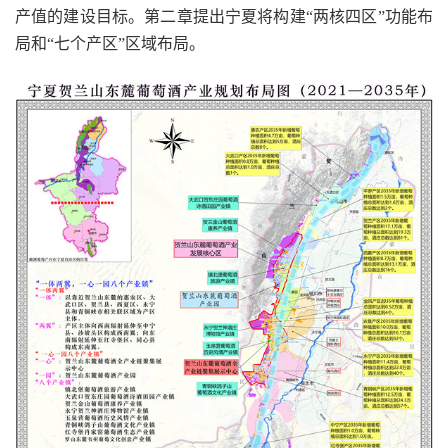
产值的建设目标。第二章提出宁夏将构建“两核四区”功能布
局和“七个产区”区域布局。