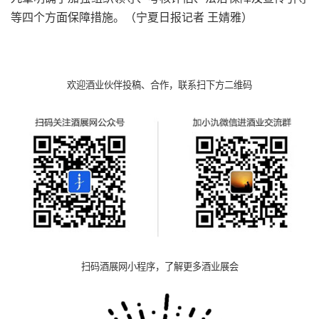
等四个方面保障措施。（宁夏日报记者 王婧雅）
欢迎酒业伙伴投稿、合作，联系扫下方二维码
扫码酒展网小程序，了解更多酒业展会