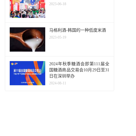
2023-06-18
马格利酒-韩国的一种低度米酒
2023-05-19
2024年秋季糖酒会即第111届全
国糖酒商品交易会10月29日至31
日在深圳举办
2024-08-11