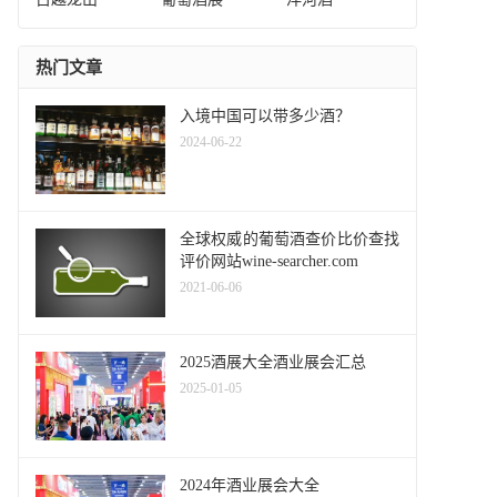
热门文章
入境中国可以带多少酒？
2024-06-22
全球权威的葡萄酒查价比价查找
评价网站wine-searcher.com
2021-06-06
2025酒展大全酒业展会汇总
2025-01-05
2024年酒业展会大全