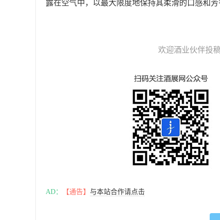
露在空气中，以最大限度地保持其柔滑的口感和芳
欢迎酒业伙伴投
AD：
【通告】
与本站合作请点击