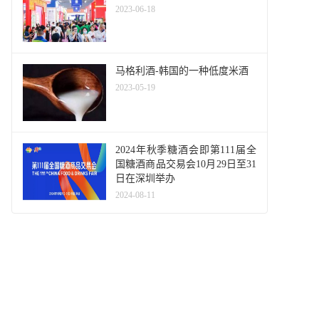
2023-06-18
马格利酒-韩国的一种低度米酒
2023-05-19
2024年秋季糖酒会即第111届全
国糖酒商品交易会10月29日至31
日在深圳举办
2024-08-11