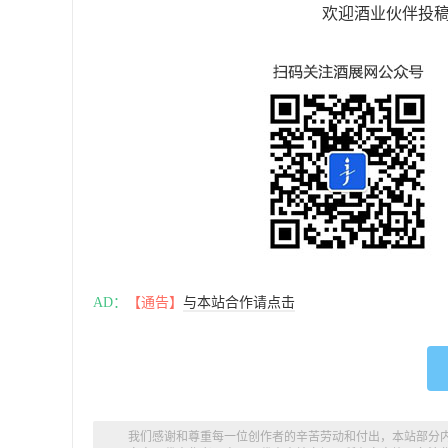
欢迎酒业伙伴投
AD：
【通告】
与本站合作请点击
我们感谢和尊重每一位创作者的辛苦劳动和付出，本站部分