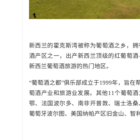
新西兰的霍克斯湾被称为葡萄酒之乡，拥
酒产区之一，出产新西兰顶级的红葡萄酒
新西兰葡萄酒旅游的热门地区。
“葡萄酒之都”俱乐部成立于1999年，旨
萄酒产业和旅游业发展。其他11个葡萄
鄂、法国波尔多、南非开普敦、瑞士洛桑
葡萄牙波尔图、美国纳帕产区旧金山、智