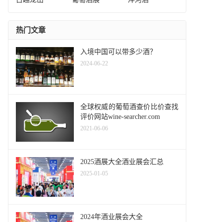
热门文章
入境中国可以带多少酒？
2024-06-22
全球权威的葡萄酒查价比价查找
评价网站wine-searcher.com
2021-06-06
2025酒展大全酒业展会汇总
2025-01-05
2024年酒业展会大全