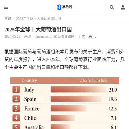
资讯
>
2025年全球十大葡萄酒出口国
2025年全球十大葡萄酒出口国
2026-05-23
来源：vinetur.com，葡萄酒资讯网
分类：
资讯
根据国际葡萄与葡萄酒组织本月发布的关于生产、消费和外
贸的年度报告，进入2025年，全球葡萄酒行业面临压力，几
个主要生产国的出口量和出口额都在下滑。