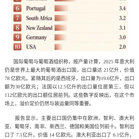
国际葡萄与葡萄酒组织称，按产量计算，2025 年意大利
仍是世界上最大的葡萄酒出口国，出口量达 21亿升，价值
78 亿欧元。紧随其后的是西班牙，出口量为19.6亿升，出口
额为30亿欧元；法国以12.5亿升的出口量位居第三，但以
112亿欧元的出口额位居前列。这些数字反映出，在这个市
场上，溢价定价仍然与装运量同等重要。
报告显示，主要出口国仍集中在欧洲，智利、澳大利
亚、葡萄牙、南非、新西兰、德国和美国位列前十。智利出
口了 7.1亿升，价值 14 亿欧元。澳大利亚出口了 6.1亿升，