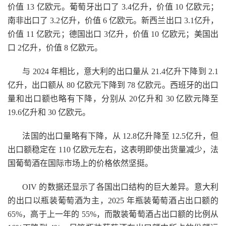
价值 13 亿欧元。葡萄牙出口了 3.4亿升，价值 10 亿欧元；
南非出口了 3.2亿升，价值 6 亿欧元。新西兰出口 3.1亿升，
价值 11 亿欧元；德国出口 3亿升，价值 10 亿欧元；美国出
口 2亿升，价值 8 亿欧元。
与 2024 年相比，意大利的出口量从 21.4亿升下降到 2.1
亿升，出口额从 80 亿欧元下降到 78 亿欧元。西班牙的出口
量和出口额也略有下降，分别从 20亿升和 30 亿欧元降至
19.6亿升和 30 亿欧元。
法国的出口量略有下降，从 12.8亿升降至 12.5亿升，但
出口额稳定在 110 亿欧元左右，这表明即使出货量减少，法
国葡萄酒在国际市场上的价格依然坚挺。
OIV 的数据还显示了各国出口结构的巨大差异。意大利
的出口以瓶装葡萄酒为主，2025 年瓶装葡萄酒占出口额的
65%，高于上一年的 55%，而散装葡萄酒占出口额的比例从