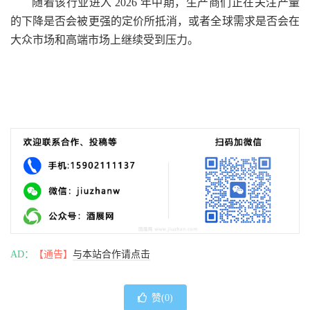
随着该行业进入 2026 年中期，生产商们正在关注产量
的下降是否会被更强的定价所抵消，或者全球需求是否会在
大众市场和高端市场上继续受到压力。
AD：
【通告】
与本站合作请点击
赞(
0
)