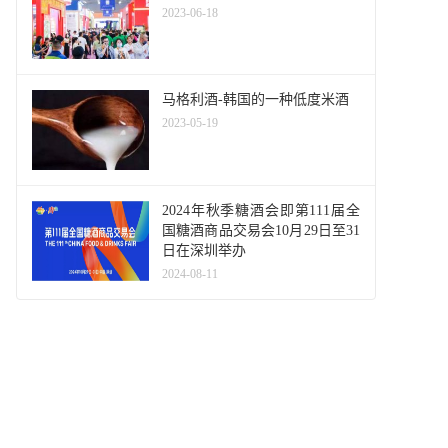
2023-06-18
马格利酒-韩国的一种低度米酒
2023-05-19
2024年秋季糖酒会即第111届全
国糖酒商品交易会10月29日至31
日在深圳举办
2024-08-11