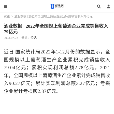
资讯
>
酒业数据 | 2022年全国规上葡萄酒企业完成销售收入79亿元
酒业数据 | 2022年全国规上葡萄酒企业完成销售收入
79亿元
2023-02-25
分类：
资讯
近日 国家统计局2022年1-12月份的数据显示，全
国规模以上葡萄酒生产企业累积完成销售收入
79.04亿元；累积实现利润总额2.78亿元。2021
年，全国规模以上葡萄酒生产企业累计完成销售收
入90.27亿元；累计实现利润总额3.27亿元；亏损
企业累计亏损额2.87亿元。