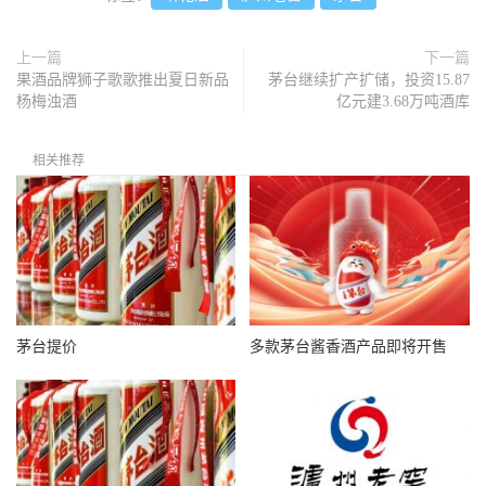
上一篇
下一篇
果酒品牌狮子歌歌推出夏日新品
茅台继续扩产扩储，投资15.87
杨梅浊酒
亿元建3.68万吨酒库
相关推荐
茅台提价
多款茅台酱香酒产品即将开售