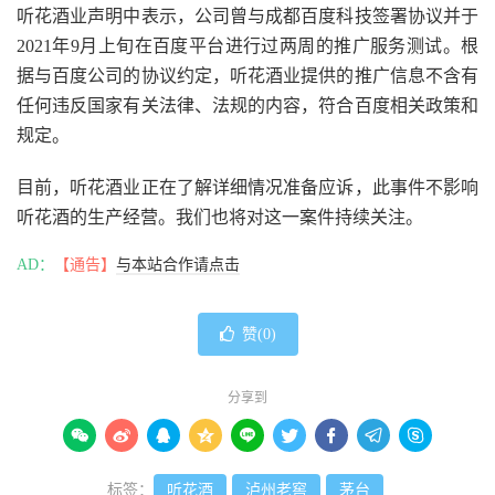
听花酒业声明中表示，公司曾与成都百度科技签署协议并于
2021年9月上旬在百度平台进行过两周的推广服务测试。根
据与百度公司的协议约定，听花酒业提供的推广信息不含有
任何违反国家有关法律、法规的内容，符合百度相关政策和
规定。
目前，听花酒业正在了解详细情况准备应诉，此事件不影响
听花酒的生产经营。我们也将对这一案件持续关注。
AD：
【通告】
与本站合作请点击
赞(
0
)
分享到









标签：
听花酒
泸州老窖
茅台