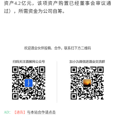
资产4.2亿元，该项资产购置已经董事会审议通
过），所需资金为公司自筹。
欢迎酒业伙伴投稿、合作，联系扫下方二维码
AD：
【通告】
与本站合作请点击