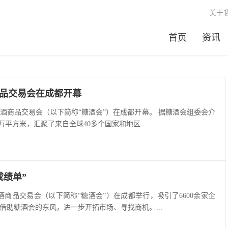
关于
首页
资讯
商品交易会在成都开幕
国糖酒商品交易会（以下简称“糖酒会”）在成都开幕。 据糖酒会组委会介
5万平方米，汇聚了来自全球40多个国家和地区...
成绩单”
国糖酒商品交易会（以下简称“糖酒会”）在成都举行，吸引了6600余家企
借助糖酒会的东风，进一步开拓市场、寻找商机。...