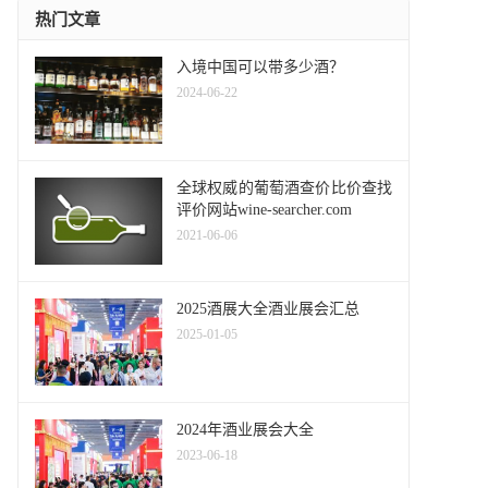
热门文章
入境中国可以带多少酒？
2024-06-22
全球权威的葡萄酒查价比价查找
评价网站wine-searcher.com
2021-06-06
2025酒展大全酒业展会汇总
2025-01-05
2024年酒业展会大全
2023-06-18