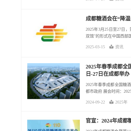
成都糖酒会在“降温
2025年3月25日至2
双馆”的形式在中国西部
2025-03-15
资讯
2025年春季成都全
日-27日在成都举办
2025年春季成都全国糖
都市政府 展会时间：2025
2024-09-22
2025年
官宣：2024年成都