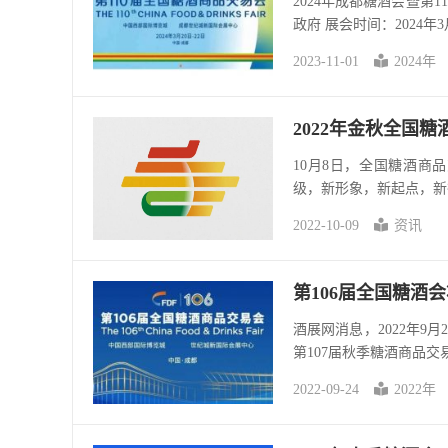
2024年成都糖酒会暨第
政府 展会时间：2024年3
2023-11-01
2024年
2022年金秋全国糖
10月8日，全国糖酒商
级，新形象，新起点，新
2022-10-09
资讯
第106届全国糖酒会将
酒展网消息，2022年9
第107届秋季糖酒商品交
2022-09-24
2022年