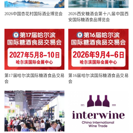
2026西安糖酒会第十八届中国西
2026中国杏花村国际酒业博览会
安国际糖酒食品博览会
第17届哈尔滨国际糖酒食品交易
第16届哈尔滨国际糖酒食品交易
会
会