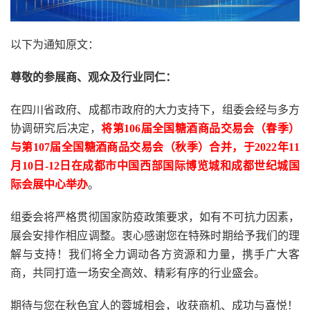
以下为通知原文：
尊敬的参展商、观众及行业同仁：
在四川省政府、成都市政府的大力支持下，组委会经与多方
协调研究后决定，
将第106届全国糖酒商品交易会（春季）
与第107届全国糖酒商品交易会（秋季）合并，于2022年11
月10日-12日在成都市中国西部国际博览城和成都世纪城国
际会展中心举办
。
组委会将严格贯彻国家防疫政策要求，如有不可抗力因素，
展会安排作相应调整。衷心感谢您在特殊时期给予我们的理
解与支持！我们将全力调动各方资源和力量，携手广大客
商，共同打造一场安全高效、精彩有序的行业盛会。
期待与您在秋色宜人的蓉城相会，收获商机、成功与喜悦！