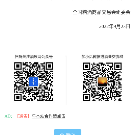
全国糖酒商品交易会组委会
2022年9月23日
AD：
【通告】
与本站合作请点击