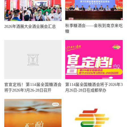
秋季糖酒会——金秋到南京来吃
2026年酒展大全酒业展会汇总
糖
官宣定档！第114届全国糖酒会
第114届全国糖酒会将于2026年3
将于2026年3月26-28日召开
月26日-28日在成都举办