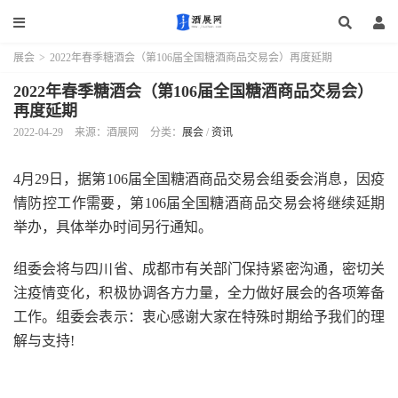
展会
>
2022年春季糖酒会（第106届全国糖酒商品交易会）再度延期
2022年春季糖酒会（第106届全国糖酒商品交易会）
再度延期
2022-04-29
来源：酒展网
分类：
展会
/
资讯
4月29日，据第106届全国糖酒商品交易会组委会消息，因疫
情防控工作需要，第106届全国糖酒商品交易会将继续延期
举办，具体举办时间另行通知。
组委会将与四川省、成都市有关部门保持紧密沟通，密切关
注疫情变化，积极协调各方力量，全力做好展会的各项筹备
工作。组委会表示：衷心感谢大家在特殊时期给予我们的理
解与支持!