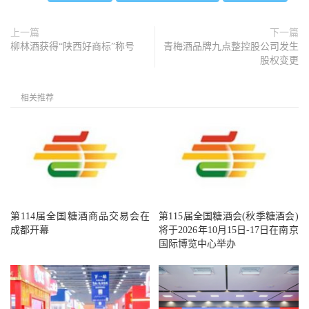
上一篇
下一篇
柳林酒获得“陕西好商标”称号
青梅酒品牌九点整控股公司发生
股权变更
相关推荐
第114届全国糖酒商品交易会在
第115届全国糖酒会(秋季糖酒会)
成都开幕
将于2026年10月15日-17日在南京
国际博览中心举办