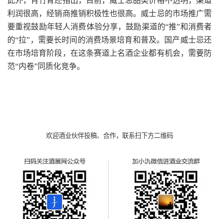
此外，肖竹青还指出，目前，威士忌品类价格不透明，渠道
利润很高，经销商推销积极性也很高。威士忌的市场推广需
要重视鼓励年轻人消费体验分享，鼓励渠道的“推”和消费者
的“拉”，需要长时间的消费场景培育和普及。国产威士忌还
在市场培育阶段，在这条赛道上名酒企业都有机会，需要防
范“内卷”同质化竞争。
欢迎酒业伙伴投稿、合作，联系扫下方二维码