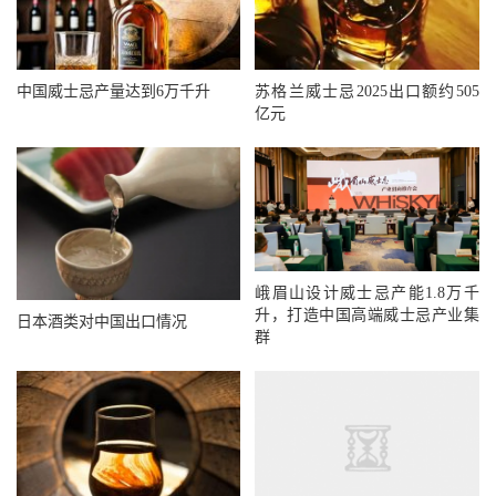
中国威士忌产量达到6万千升
苏格兰威士忌2025出口额约505
亿元
峨眉山设计威士忌产能1.8万千
升，打造中国高端威士忌产业集
日本酒类对中国出口情况
群