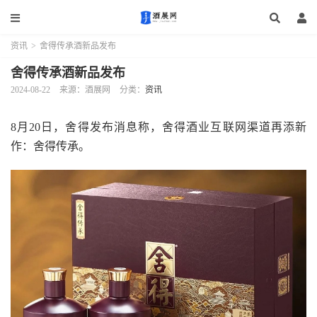
资讯
>
舍得传承酒新品发布
舍得传承酒新品发布
2024-08-22
来源：酒展网
分类：
资讯
8月20日，舍得发布消息称，舍得酒业互联网渠道再添新
作：舍得传承。