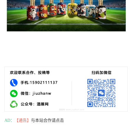
AD：
【通告】
与本站合作请点击