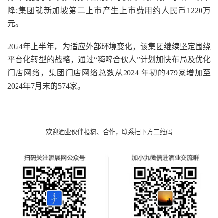
降;集团就新加坡第二上市产生上市费用约人民币1220万
元。
2024年上半年，为适应外部环境变化，该集团继续坚定围绕
平台化转型的战略，通过“嗨啤合伙人”计划加快布局及优化
门店网络，集团门店网络总数从2024 年初的479家增加至
2024年7月末的574家。
欢迎酒业伙伴投稿、合作，联系扫下方二维码