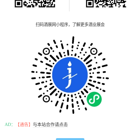
扫码酒展网小程序，了解更多酒业展会
AD：
【通告】
与本站合作请点击