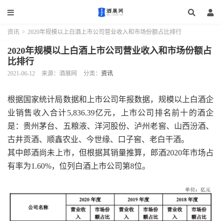
资讯
>
2020年规模以上白酒上市公司营业收入和市场份额占比排行
2020年规模以上白酒上市公司营业收入和市场份额占
比排行
2021-06-12
来源：酒展网
分类：
资讯
根据国家统计局数据和上市公司年报数据，规模以上白酒企
业销售收入合计5,836.39亿元，上市公司排名前十的酒企
是：贵州茅台、五粮液、洋河股份、泸州老窖、山西汾酒、
古井贡酒、顺鑫农业、今世缘、口子窖、老白干酒。
其中郎酒尚未上市，但根据其销量推算，郎酒2020年市场占
有率为1.60%，位列白酒上市公司第8位。