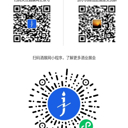
扫码酒展网小程序，了解更多酒业展会