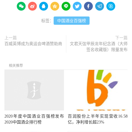









标签：
中国酒业百强榜
上一篇
下一篇
百威英博成为奥运会啤酒赞助商
文君天弦甲辰龙年纪念酒（大师
签名收藏版）限量发布
相关推荐
2020年度中国酒业百强榜发布
百润股份上半年实现营收16.58
2020中国酒企排行榜
亿，净利增长超23%