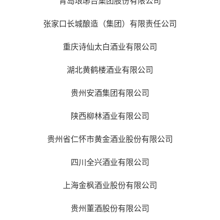
青岛琅琊台集团股份有限公司
张家口长城酿造（集团）有限责任公司
重庆诗仙太白酒业有限公司
湖北黄鹤楼酒业有限公司
贵州安酒集团有限公司
陕西柳林酒业有限公司
贵州省仁怀市黄金酒业股份有限公司
四川全兴酒业有限公司
上海金枫酒业股份有限公司
贵州董酒股份有限公司