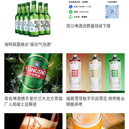
荷兰啤酒消费量持续下降
海特真露推出“泰拉气泡酒”
青岛啤酒携手爱尔兰大北方蒸馏
峨眉雪芽联手华润雪花 跨界推出
厂入局威士忌赛道
精酿茶啤