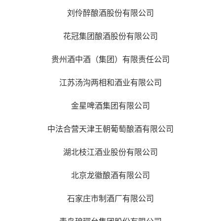
刘伶醉酿酒股份有限公司
花冠集团酿酒股份有限公司
贵州酒中酒（集团）有限责任公司
江苏汤沟两相和酒业有限公司
金星啤酒集团有限公司
中法合营天津王朝葡萄酿酒有限公司
湖北枝江酒业股份有限公司
北京龙徽酿酒有限公司
石家庄市制酒厂有限公司