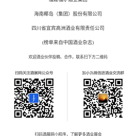
海南椰岛（集团）股份有限公司
四川省宜宾高洲酒业有限责任公司
(榜单来自中国酒业杂志)
欢迎酒业伙伴投稿、合作，联系扫下方二维码
扫码酒展网小程序，了解更多酒业展会