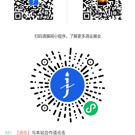
扫码酒展网小程序，了解更多酒业展会
AD：
【通告】
与本站合作请点击