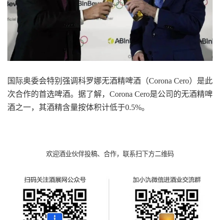
国际奥委会特别强调科罗娜无酒精啤酒（Corona Cero）是此
次合作的首选啤酒。据了解，Corona Cero是公司的无酒精啤
酒之一，其酒精含量按体积计低于0.5%。
欢迎酒业伙伴投稿、合作，联系扫下方二维码