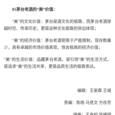
05茅台老酒的“美”价值：
“美”的文化价值：茅台是酒文化的极致，而茅台老酒穿
越时空、传承历史，更是这种文化极致的突出体现；
“美”的经济价值：茅台老酒受限于产能限制，现存数量
少，具有卓越的市场价值表现，饱含极高的经济价值；
“美”的生活价值：品藏茅台老酒，是引领“美”的生活方式，
是追求“美”的生活共享，更是品质生活的极致表达。
编辑：王家霖 王城
责编：陈杨 马竞文 方存芳
编审：王幸韬 吴德望