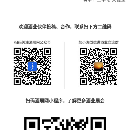
欢迎酒业伙伴投稿、合作，联系扫下方二维码
扫码酒展网小程序，了解更多酒业展会