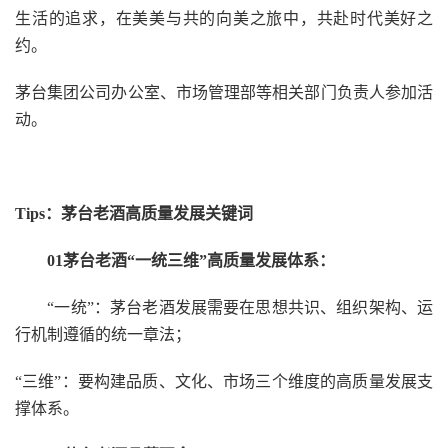
生活的追求，在美美与共的向美之旅中，共赴时代美好之
约。
茅台集团公司办公室、市场管理部等相关部门负责人参加活
动。
Tips：茅台老酒高质量发展关键词
01茅台老酒“一统三维”高质量发展体系：
“一统”：茅台老酒发展需要在思想共识、组织架构、运
行机制遵循的统一章法；
“三维”：要构建品质、文化、市场三个维度的高质量发展支
撑体系。