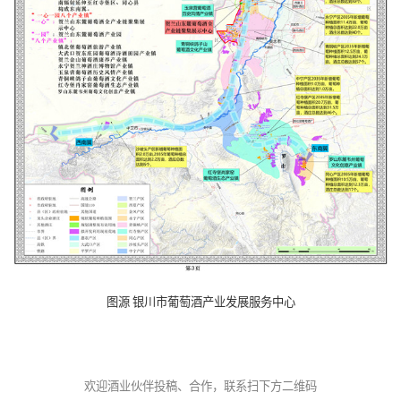
图源 银川市葡萄酒产业发展服务中心
欢迎酒业伙伴投稿、合作，联系扫下方二维码