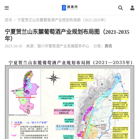
资讯
>
宁夏贺兰山东麓葡萄酒产业规划布局图（2021-2035年）
宁夏贺兰山东麓葡萄酒产业规划布局图（2021-2035
年）
2023-10-10
来源：银川市葡萄酒产业发展服务中心
分类：
资讯