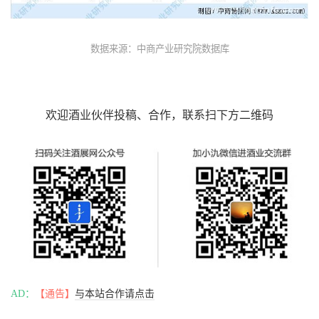
数据来源：中商产业研究院数据库
欢迎酒业伙伴投稿、合作，联系扫下方二维码
AD：
【通告】
与本站合作请点击