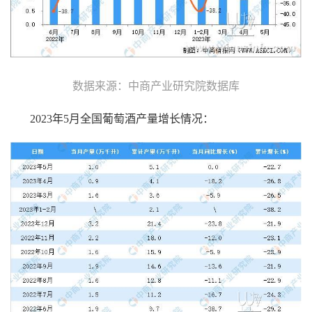
数据来源：中商产业研究院数据库
2023年5月全国葡萄酒产量增长情况：