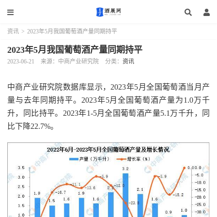
资讯
>
2023年5月我国葡萄酒产量同期持平
2023年5月我国葡萄酒产量同期持平
2023-06-21
来源：中商产业研究院
分类：
资讯
中商产业研究院数据库显示，2023年5月全国葡萄酒当月产
量与去年同期持平。2023年5月全国葡萄酒产量为1.0万千
升，同比持平。2023年1-5月全国葡萄酒产量5.1万千升，同
比下降22.7%。