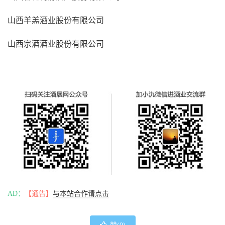
山西羊羔酒业股份有限公司
山西宗酒酒业股份有限公司
AD：
【通告】
与本站合作请点击