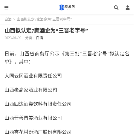
白酒
>
山西拟认定7家酒企为“三晋老字号”
山西拟认定7家酒企为“三晋老字号”
2023-01-09
分类：
白酒
日前，山西省商务厅公示《第三批“三晋老字号”拟认定名
单》，其中：
大同云冈酒业有限责任公司
山西老高家酒业有限公司
山西四达酒类饮料有限责任公司
山西晋善晋美酒业有限公司
山西杏花村汾酒厂股份有限公司