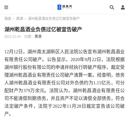
酒类
>
黄酒
>
湖州乾昌酒业负债过亿被宣告破产
湖州乾昌酒业负债过亿被宣告破产
2022-12-14
分类：
黄酒
12月12日，湖州南太湖新区人民法院公告宣布湖州乾昌酒业
有限责任公司破产。公告显示，2020年9月22日，法院根据
湖州银行股份有限公司的申请并经执行转破产程序，裁定受
理湖州乾昌酒业有限责任公司破产清算一案。经查明，债务
人湖州乾昌酒业有限责任公司对外负债约为1.15亿元，可分
配财产为379万余元。法院认为，湖州乾昌酒业有限责任公
司不能清偿到期债务，并且资产不足以清偿全部债务，符合
法定破产条件，法院于2022年11月28日裁定宣告该公司破
产。