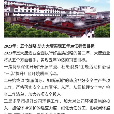
2023年：五个战略 助力大唐实现五年30亿销售目标
2023年是大唐酒业全面执行好品质战略的第二年，大唐酒业
将从五个方面着手，实现五年30亿的销售目标。
一是持续深化开展“开源节流、杜绝浪费”主题活动和治理
“三乱”提升厂区环境质量活动。
二是始终以“如履薄冰、如临深渊”的态度抓好安全生产各项
工作，严格落实安全工作责任。从严、从细梳理安全生产检
查工作清单，加大各项安全投入。
三是多举措抓好公司环保工作，加大对公司环保设施的投
入，加强环境保护的巡查力度，细化责任分工，形成闭环整