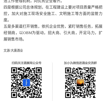
治工作管理机制，向优秀企业看齐。
四是根据公司总体规划，在工程建设上要对项目质量严格把
控，加大对施工现场安全施工、文明施工等方面的监管力
度。
五是多渠道打开销售，依托企业优势，紧盯销售任务，拓展
经销商，以OBM为驱动，招大商、引大商，开足马力，扩
展销售市场。
文源/大唐酒业