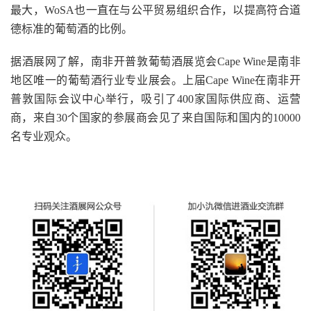
最大，WoSA也一直在与公平贸易组织合作，以提高符合道
德标准的葡萄酒的比例。
据酒展网了解，南非开普敦葡萄酒展览会Cape Wine是南非
地区唯一的葡萄酒行业专业展会。上届Cape Wine在南非开
普敦国际会议中心举行，吸引了400家国际供应商、运营
商，来自30个国家的参展商会见了来自国际和国内的10000
名专业观众。