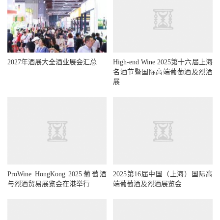
2027年酒展大全酒业展会汇总
High-end Wine 2025第十六届上海
名酒节暨国际高端葡萄酒及烈酒
展
ProWine HongKong 2025葡萄酒
2025第16届中国（上海）国际高
与烈酒贸易展览会在港举行
端葡萄酒及烈酒展览会