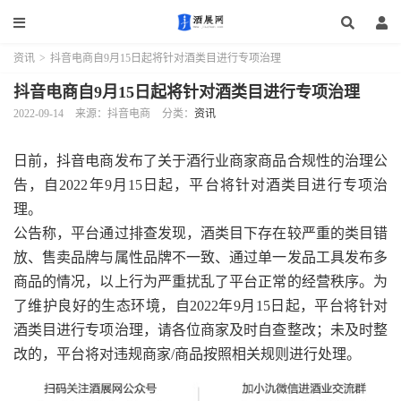
资讯
>
抖音电商自9月15日起将针对酒类目进行专项治理
抖音电商自9月15日起将针对酒类目进行专项治理
2022-09-14
来源：抖音电商
分类：
资讯
日前，抖音电商发布了关于酒行业商家商品合规性的治理公
告，自2022年9月15日起，平台将针对酒类目进行专项治
理。
公告称，平台通过排查发现，酒类目下存在较严重的类目错
放、售卖品牌与属性品牌不一致、通过单一发品工具发布多
商品的情况，以上行为严重扰乱了平台正常的经营秩序。为
了维护良好的生态环境，自2022年9月15日起，平台将针对
酒类目进行专项治理，请各位商家及时自查整改；未及时整
改的，平台将对违规商家/商品按照相关规则进行处理。