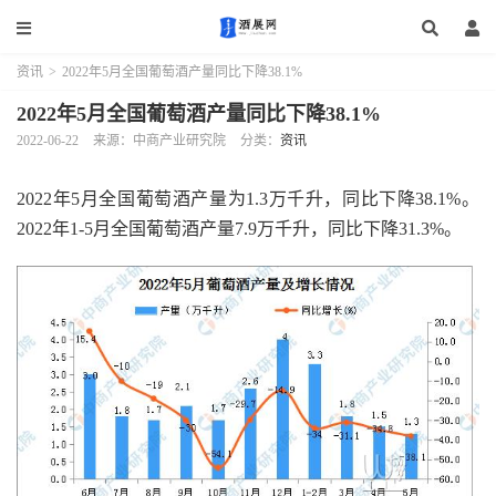
资讯
>
2022年5月全国葡萄酒产量同比下降38.1%
2022年5月全国葡萄酒产量同比下降38.1%
2022-06-22
来源：中商产业研究院
分类：
资讯
2022年5月全国葡萄酒产量为1.3万千升，同比下降38.1%。
2022年1-5月全国葡萄酒产量7.9万千升，同比下降31.3%。