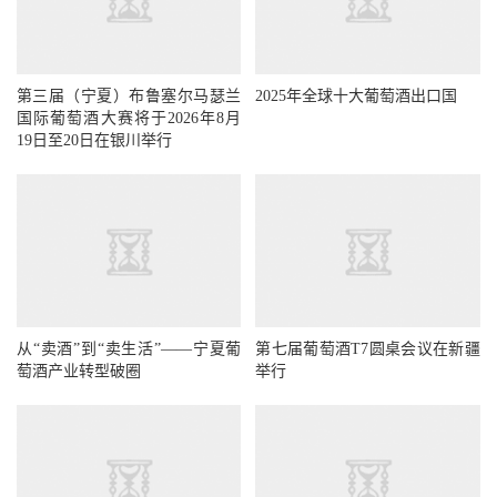
第三届（宁夏）布鲁塞尔马瑟兰
2025年全球十大葡萄酒出口国
国际葡萄酒大赛将于2026年8月
19日至20日在银川举行
从“卖酒”到“卖生活”——宁夏葡
第七届葡萄酒T7圆桌会议在新疆
萄酒产业转型破圈
举行