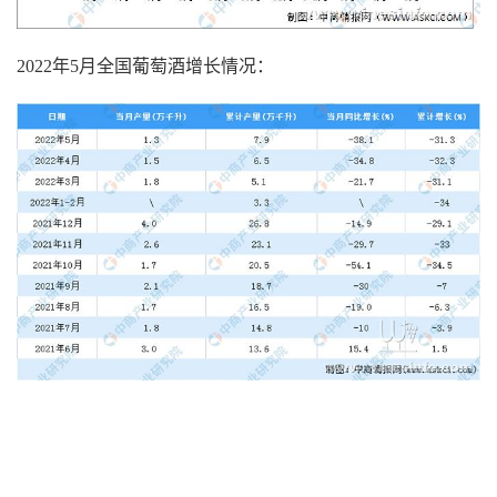
2022年5月全国葡萄酒增长情况：