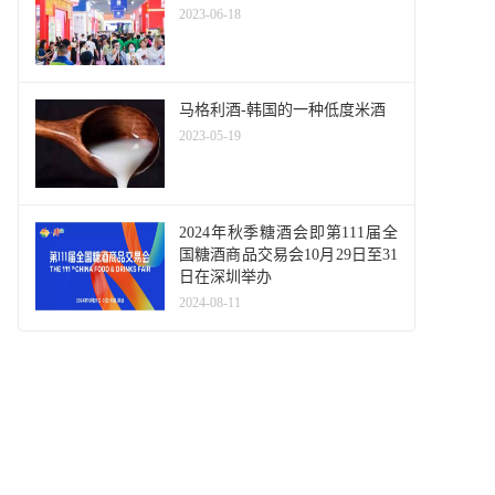
2023-06-18
马格利酒-韩国的一种低度米酒
2023-05-19
2024年秋季糖酒会即第111届全
国糖酒商品交易会10月29日至31
日在深圳举办
2024-08-11