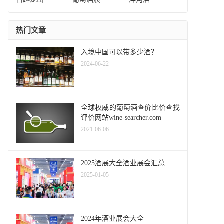
热门文章
入境中国可以带多少酒？
2024-06-22
全球权威的葡萄酒查价比价查找
评价网站wine-searcher.com
2021-06-06
2025酒展大全酒业展会汇总
2025-01-05
2024年酒业展会大全