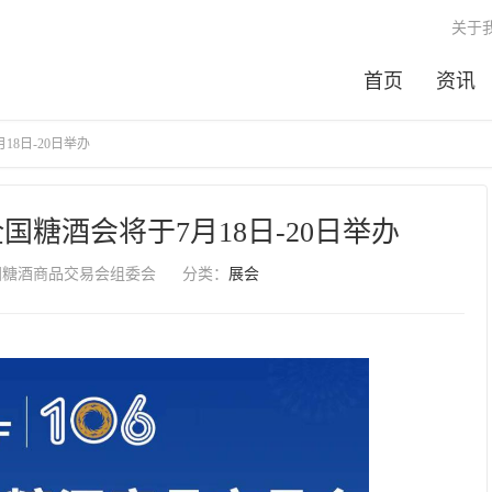
关于
首页
资讯
18日-20日举办
国糖酒会将于7月18日-20日举办
国糖酒商品交易会组委会
分类：
展会