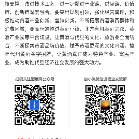
技支撑，改进技术工艺，进一步促进产业链、供应链、价值
链、创新链深度融合
；
要突出规划引领，强化经营管理，积
极推动黄酒产品创新、营销创新，不断拓展黄酒消费群体和
消费区域；要高标准推进黄酒小镇、北方有机黄酒之都、黄
酒产业园等平台建设，让黄酒与代县的文化、旅游业全面结
合，不断探索黄酒品牌价值，赋予黄酒更深的文化内涵，擦
亮代州黄酒金字招牌，让黄酒真正成为特色产业、富民产
业，成为助推代县经济社会发展的强大动力。