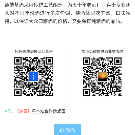
链端基酒采用传统工艺酿造，为五十年老酒厂，喜士专业团
队对不同年份酒进行多次勾调，使酒体层次丰富，口味独
特，既保证大众口粮酒的价格，又要保证纯粮酒的品质。
AD：
【通告】
与本站合作请点击
赞(
0
)