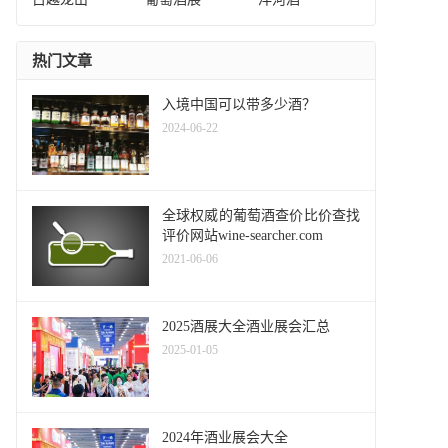
热门文章
入境中国可以带多少酒？
2024-06-22
全球权威的葡萄酒查价比价查找
评价网站wine-searcher.com
2021-06-06
2025酒展大全酒业展会汇总
2025-01-05
2024年酒业展会大全