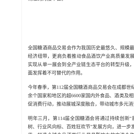
全国糖酒商品交易会作为我国历史最悠久、规模
经济纽带，更肩负着推动食品酒饮产业高质量发展
实现从单一展会到全产业链生态平台的转型升级
面发挥着不可替代的作用。
今年春季，第112届全国糖酒商品交易会在成都世
余个国家和地区的超6600家国内外食品、酒类及相
促消费行动，推动展城深度融合，带动城市多元消
明年三月，第114届全国糖酒会将通过持续创新
树、行业风向标、百姓狂欢节”发展方向，进一步