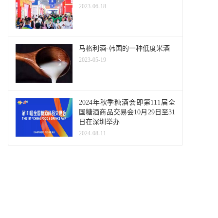
2023-06-18
马格利酒-韩国的一种低度米酒
2023-05-19
2024年秋季糖酒会即第111届全
国糖酒商品交易会10月29日至31
日在深圳举办
2024-08-11