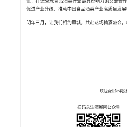
值，打造全球食品酒类行业最具影响力的交流合
促进产业升级、推动中国食品酒类产业高质量发展
明年三月，让我们相约蓉城，共赴这场糖酒盛会，
欢迎酒业伙伴投