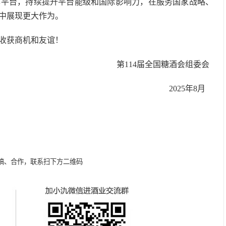
作平台，持续提升平台能级和国际影响力，在服务国家战略、
中展现更大作为。
收获商机和友谊！
第114届全国糖酒会组委会
2025年8月
稿、合作，联系扫下方二维码