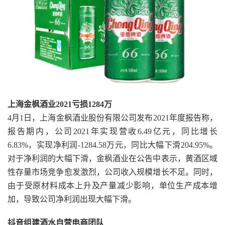
上海金枫酒业2021亏损1284万
4月1日，上海金枫酒业股份有限公司发布2021年度报告称，
报告期内，公司2021年实现营收6.49亿元，同比增长
6.83%，实现净利润-1284.58万元，同比大幅下滑204.95%。
对于净利润的大幅下滑，金枫酒业在公告中表示，黄酒区域
性存量市场竞争愈发激烈，公司收入规模增长不足。同时，
由于受原材料成本上升及产量减少影响，单位生产成本增
加，导致公司净利润出现大幅下滑。
抖音组建酒水自营电商团队