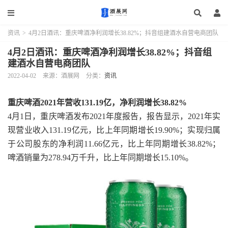
资讯
>
4月2日酒讯：重庆啤酒净利润增长38.82%；抖音组建酒水自营电商团队
4月2日酒讯：重庆啤酒净利润增长38.82%；抖音组
建酒水自营电商团队
2022-04-02
来源：酒展网
分类：
资讯
重庆啤酒2021年营收131.19亿，净利润增长38.82%
4月1日，重庆啤酒发布2021年度报告，报告显示，2021年实
现营业收入131.19亿元，比上年同期增长19.90%；实现归属
于公司股东的净利润11.66亿元，比上年同期增长38.82%；
啤酒销量为278.94万千升，比上年同期增长15.10%。