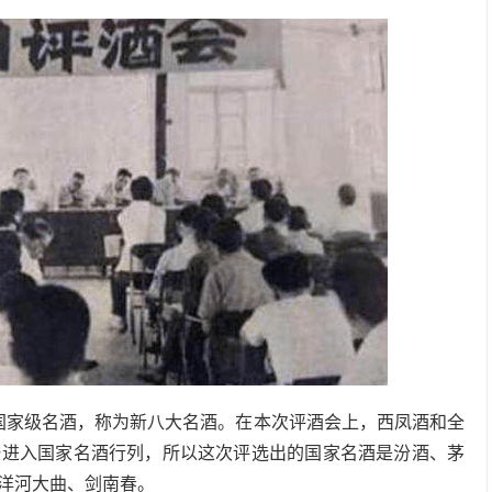
款国家级名酒，称为新八大名酒。在本次评酒会上，西凤酒和全
一进入国家名酒行列，所以这次评选出的国家名酒是汾酒、茅
洋河大曲、剑南春。