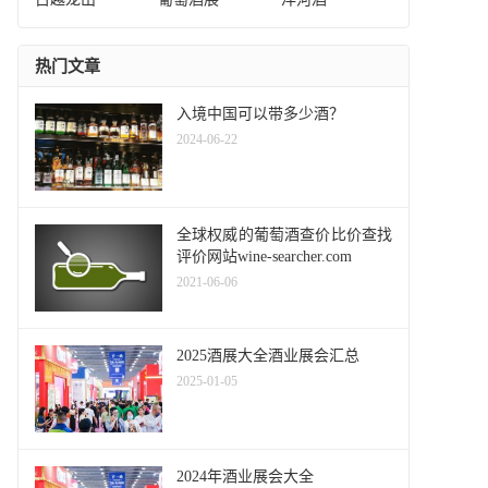
热门文章
入境中国可以带多少酒？
2024-06-22
全球权威的葡萄酒查价比价查找
评价网站wine-searcher.com
2021-06-06
2025酒展大全酒业展会汇总
2025-01-05
2024年酒业展会大全