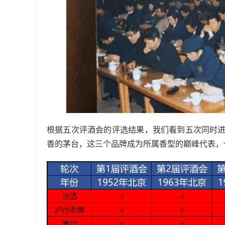
根据五次评酒会的评选结果，我们看到五次同时
香的茅台，这三个品牌成为所属香型的巅峰代表，