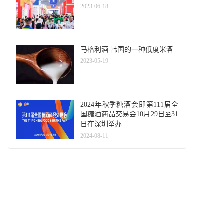
2023-06-18
马格利酒-韩国的一种低度米酒
2023-05-19
2024年秋季糖酒会即第111届全
国糖酒商品交易会10月29日至31
日在深圳举办
2024-08-11