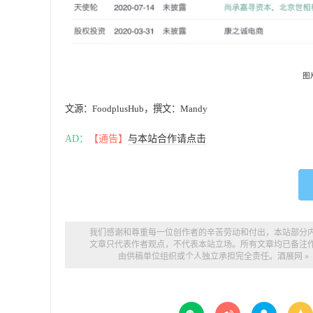
图
文源：FoodplusHub，撰文：Mandy
AD：
【通告】
与本站合作请点击
我们感谢和尊重每一位创作者的辛苦劳动和付出，本站部分
文章只代表作者观点，不代表本站立场。所有文章均已备注
由供稿单位组织或个人独立承担完全责任。
酒展网
»