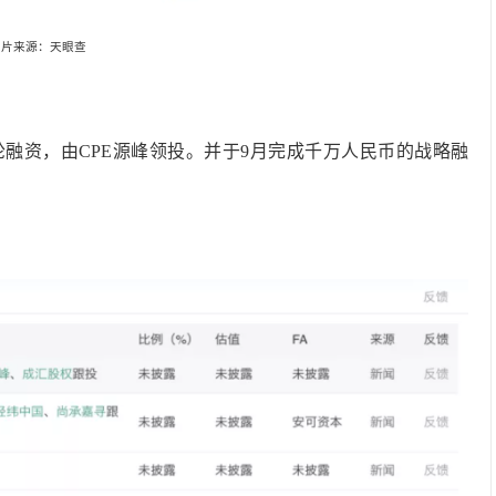
图片来源：天眼查
A+轮融资，由CPE源峰领投。并于9月完成千万人民币的战略融