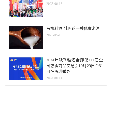
2023-06-18
马格利酒-韩国的一种低度米酒
2023-05-19
2024年秋季糖酒会即第111届全
国糖酒商品交易会10月29日至31
日在深圳举办
2024-08-11