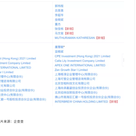
图片来源：企查查