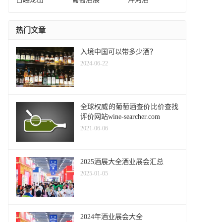
热门文章
入境中国可以带多少酒？
2024-06-22
全球权威的葡萄酒查价比价查找
评价网站wine-searcher.com
2021-06-06
2025酒展大全酒业展会汇总
2025-01-05
2024年酒业展会大全