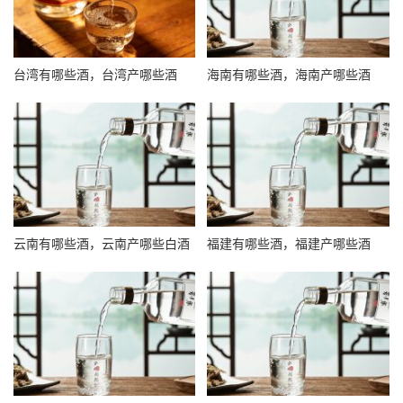
台湾有哪些酒，台湾产哪些酒
海南有哪些酒，海南产哪些酒
云南有哪些酒，云南产哪些白酒
福建有哪些酒，福建产哪些酒