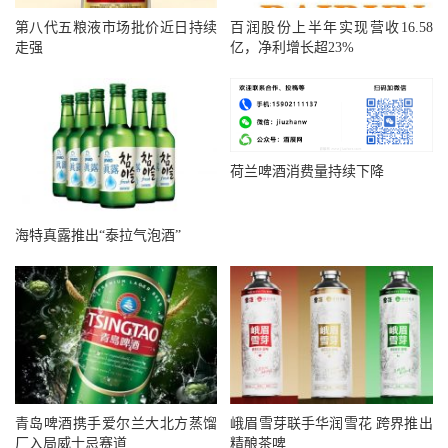
第八代五粮液市场批价近日持续
百润股份上半年实现营收16.58
走强
亿，净利增长超23%
荷兰啤酒消费量持续下降
海特真露推出“泰拉气泡酒”
青岛啤酒携手爱尔兰大北方蒸馏
峨眉雪芽联手华润雪花 跨界推出
厂入局威士忌赛道
精酿茶啤