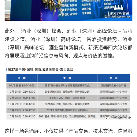
此外， 酒业（深圳）峰会、酒业（深圳）高峰论坛 – 品牌
建设之道、酒业（深圳）高峰论坛 – 酱酒投资趋势、酒业
（深圳）高峰论坛 – 酒业营销新模式、新渠道等四大论坛都
将展现酒业的前沿信息与风向、观点与价值的碰撞。
这样一场名酒展，不仅提供了产品交易、技术交流，信息服