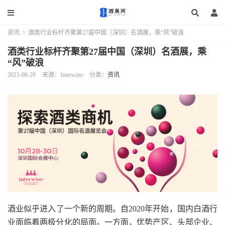
资讯
>
酒类行业标杆齐聚第27届中国（深圳）名酒展，乘“风”破浪
酒类行业标杆齐聚第27届中国（深圳）名酒展，乘
“风”破浪
2021-08-20
来源：Interwine
分类：
资讯
酒业似乎进入了一个新的周期。自2020年开始，国内白酒行
业面临着两极分化的局面。一方面，优势产区、头部企业、