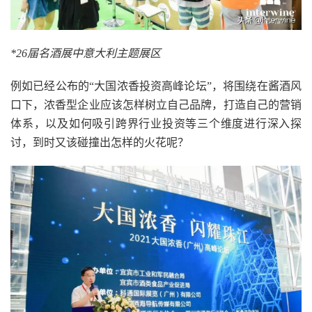
*26届名酒展中意大利主题展区
例如已经公布的“大国浓香投资高峰论坛”，将围绕在酱酒风
口下，浓香型企业应该怎样树立自己品牌，打造自己的营销
体系，以及如何吸引跨界行业投资等三个维度进行深入探
讨，到时又该碰撞出怎样的火花呢？