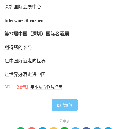
深圳国际会展中心
Interwine Shenzhen
第27届中国（深圳）国际名酒展
期待您的参与！
让中国好酒走向世界
让世界好酒走进中国
AD：
【通告】
与本站合作请点击
赞(
0
)
分享到