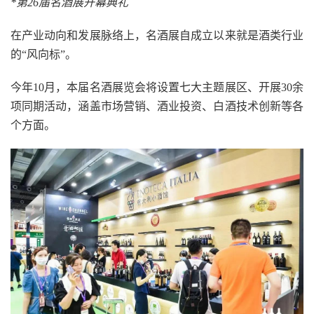
*第26届名酒展开幕典礼
在产业动向和发展脉络上，名酒展自成立以来就是酒类行业
的“风向标”。
今年10月，本届名酒展览会将设置七大主题展区、开展30余
项同期活动，涵盖市场营销、酒业投资、白酒技术创新等各
个方面。