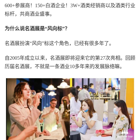
600+参展商！150+白酒企业！3W+酒类经销商以及酒类行业
标杆，共商酒业盛事。
为什么说名酒展是“风向标”？
名酒展扮演“风向”标这个角色，已经有很多年了。
自2005年成立以来，名酒展即将迎来它的第27次亮相。回顾
历届名酒展，不就是一条酒业10多年来的发展脉络嘛。