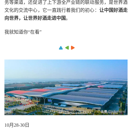
务等渠道，还促进了上下游全产业链的联动服务，是世界酒
文化的交流中心，它一直践行着我们的初心：
让中国好酒走
向世界，让世界好酒走进中国
。
我就知道你“在看”
10月28-30日