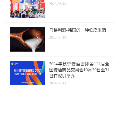
2023-06-18
马格利酒-韩国的一种低度米酒
2023-05-19
2024年秋季糖酒会即第111届全
国糖酒商品交易会10月29日至31
日在深圳举办
2024-08-11