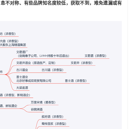
信息不对称、有些品牌知名度较低，获取不到，难免遗漏或有