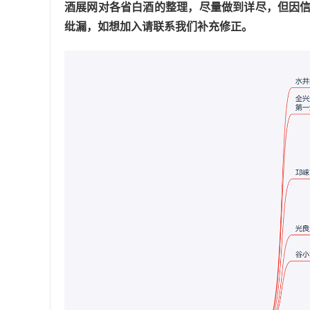
酒展网对各省白酒的整理，尽量做到详尽，但因
纰漏，如想加入请联系我们补充修正。