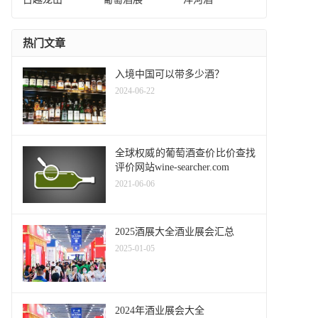
热门文章
入境中国可以带多少酒？
2024-06-22
全球权威的葡萄酒查价比价查找
评价网站wine-searcher.com
2021-06-06
2025酒展大全酒业展会汇总
2025-01-05
2024年酒业展会大全