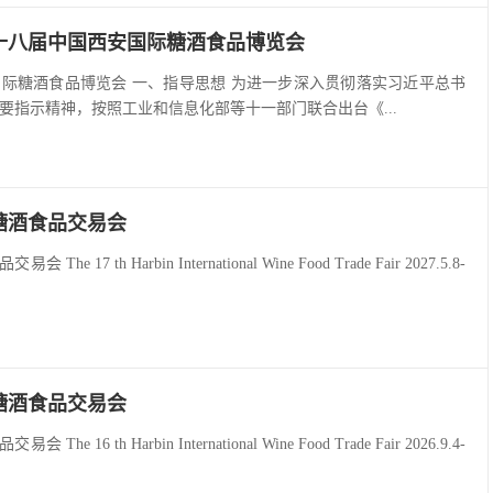
第十八届中国西安国际糖酒食品博览会
安国际糖酒食品博览会 一、指导思想 为进一步深入贯彻落实习近平总书
要指示精神，按照工业和信息化部等十一部门联合出台《...
糖酒食品交易会
 17 th Harbin International Wine Food Trade Fair 2027.5.8-
糖酒食品交易会
 16 th Harbin International Wine Food Trade Fair 2026.9.4-