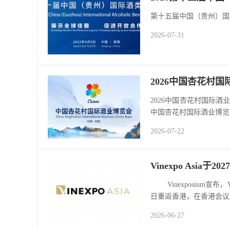
第十五届中国（贵州）国
2026-07-31
2026中国杏花村
2026中国杏花村国际酒业
中国杏花村国际酒业博览会将
2026-07-22
Vinexpo Asia
Vinexposium宣布，
日重返香港，在香港会议展览
2026-06-27