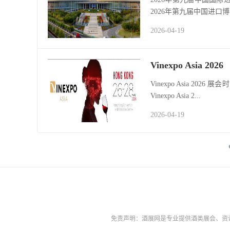
2026年第九届中国进口博览
2026-04-19
Vinexpo Asia 2026
Vinexpo Asia 20
Vinexpo Asia 2...
2026-04-19
免责声明：酒展网是专业提供酒类展会、资