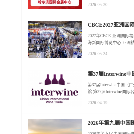
2026-05-30
CBCE2027亚
2027年CBCE 亚洲国
海新国际博览中心 亚洲精
2026-05-24
第37届Interwi
第37届Interwine中
馆 第37届Interwine国
2026-04-19
2026年第九届中
2026年第九届中国国际进