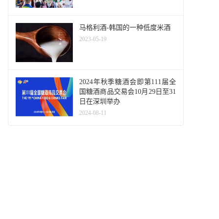
马格利酒-韩国的一种低度米酒
2023-05-19
2024年秋季糖酒会即第111届全
国糖酒商品交易会10月29日至31
日在深圳举办
2024-08-11