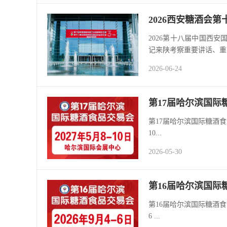
2026西安糖酒会
2026第十八届中国西
记来陕考察重要讲话、重
2026-06-24
第17届哈尔滨国际
第17届哈尔滨国际糖酒食品交易会 The
10...
2026-05-30
第16届哈尔滨国际
第16届哈尔滨国际糖酒食品交易会 The
6 ...