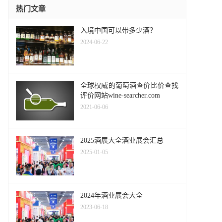
热门文章
入境中国可以带多少酒？
2024-06-22
全球权威的葡萄酒查价比价查找
评价网站wine-searcher.com
2021-06-06
2025酒展大全酒业展会汇总
2025-01-05
2024年酒业展会大全
2023-06-18