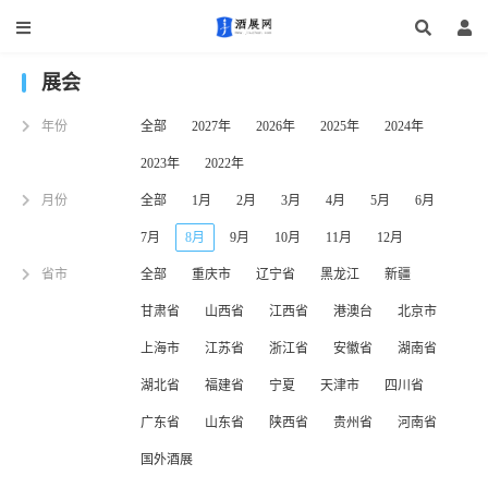
展会
年份
全部
2027年
2026年
2025年
2024年
2023年
2022年
月份
全部
1月
2月
3月
4月
5月
6月
7月
8月
9月
10月
11月
12月
省市
全部
重庆市
辽宁省
黑龙江
新疆
甘肃省
山西省
江西省
港澳台
北京市
上海市
江苏省
浙江省
安徽省
湖南省
湖北省
福建省
宁夏
天津市
四川省
广东省
山东省
陕西省
贵州省
河南省
国外酒展