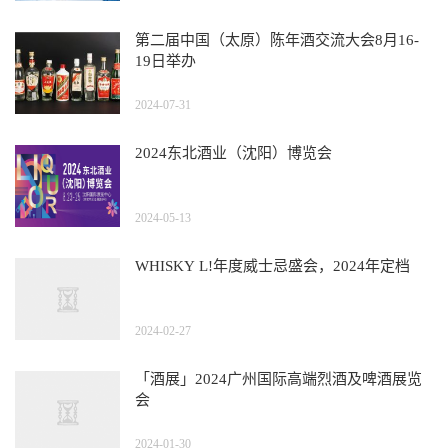
第二届中国（太原）陈年酒交流大会8月16-
19日举办
2024-07-31
2024东北酒业（沈阳）博览会
2024-05-13
WHISKY L!年度威士忌盛会，2024年定档
2024-02-27
「酒展」2024广州国际高端烈酒及啤酒展览
会
2024-01-30