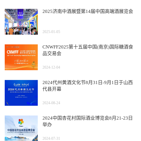
2025济南中酒展暨第14届中国高端酒展览会
2025-01-05
CNWFF2025第十五届中国(南京)国际糖酒食
品交易会
2024-12-04
2024代州黄酒文化节8月31日-9月1日于山西
代县开幕
2024-08-24
2024中国杏花村国际酒业博览会8月21-23日
举办
2024-07-31