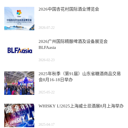
2026中国杏花村国际酒业博览会
2026-07-22
2026广州国际精酿啤酒及设备展览会
BLFAasia
2026-02-23
2025年秋季（第91届）山东省糖酒商品交易
会8月16-18日举办
2025-05-22
WHISKY L!2025上海威士忌酒展8月上海举办
2025-04-17