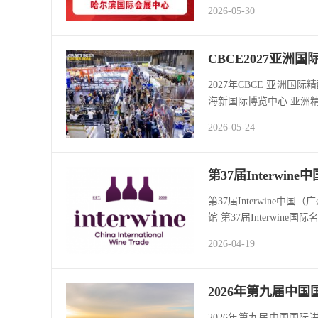
2026-05-30
CBCE2027亚
2027年CBCE 亚洲国
海新国际博览中心 亚洲精
2026-05-24
第37届Interwi
第37届Interwine中
馆 第37届Interwine国
2026-04-19
2026年第九届中
2026年第九届中国国际进