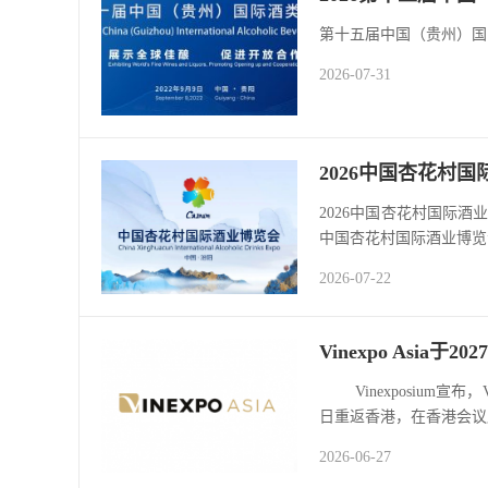
第十五届中国（贵州）国
2026-07-31
2026中国杏花村
2026中国杏花村国际酒业
中国杏花村国际酒业博览会将
2026-07-22
Vinexpo Asia
Vinexposium宣布，
日重返香港，在香港会议展览
2026-06-27