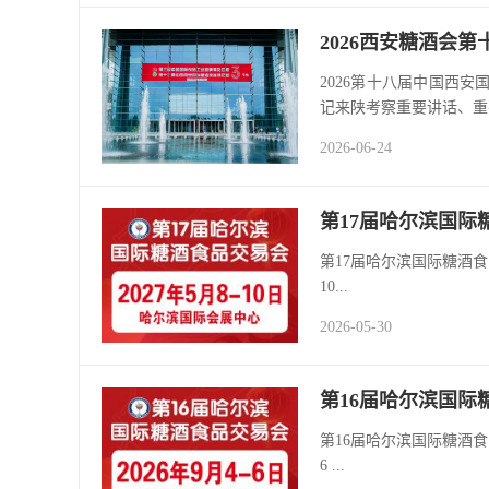
2026西安糖酒会
2026第十八届中国西
记来陕考察重要讲话、重
2026-06-24
第17届哈尔滨国际
第17届哈尔滨国际糖酒食品交易会 The
10...
2026-05-30
第16届哈尔滨国际
第16届哈尔滨国际糖酒食品交易会 The
6 ...