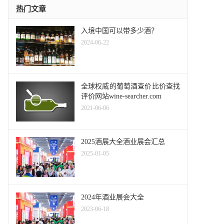
热门文章
入境中国可以带多少酒？
2024-06-22
全球权威的葡萄酒查价比价查找
评价网站wine-searcher.com
2021-06-06
2025酒展大全酒业展会汇总
2025-01-05
2024年酒业展会大全
2023-06-18