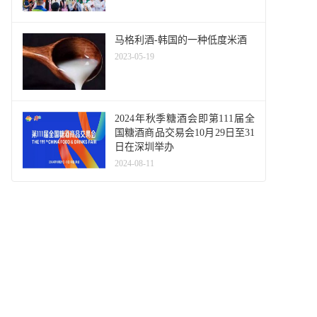
马格利酒-韩国的一种低度米酒
2023-05-19
2024年秋季糖酒会即第111届全
国糖酒商品交易会10月29日至31
日在深圳举办
2024-08-11