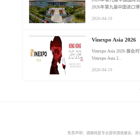
2026年第九届中国进口博览
2026-04-19
Vinexpo Asia 2026
Vinexpo Asia 20
Vinexpo Asia 2...
2026-04-19
免责声明：酒展网是专业提供酒类展会、资