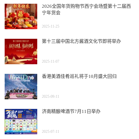
2026全国年货购物节西宁会场暨第十二届西
宁年货会
2025-11-25
第十三届中国北方酱酒文化节即将举办
2025-11-07
香港美酒佳肴巡礼将于10月盛大回归
2025-09-11
济南精酿啤酒节7月11日举办
2025-07-11