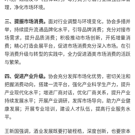
理，净化市场环境。
三、提振市场消费。
面对行业调整与环境变化，协会多措并
举，持续提升流通品牌化水平，引导品牌消费；充分对接市
场需求，提升品质消费；积极推动市场创新，开拓增量消
费；精心打造会展平台，促进市场消费充分深入市场。在引
导消费升级与转型的实践中，全力促进酒类市场消费的活跃
与繁荣。
四、促进产业升级。
协会充分发挥市场化优势，密切关注和
把握消费动向，搭建一流平台，强化产业科学生产力，提升
产业现代化水平；增进厂商对话，优化厂商关系，提升产业
持续发展水平；开展产业调研，发挥市场导向，助力产业健
康发展；开展专业培训，建设人才队伍，提高行业服务水
平。
王新国强调，酒业发展既要打破桎梏，深度创新，也要崇本