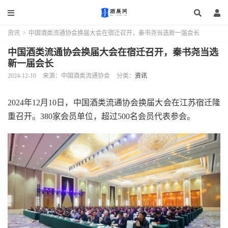
资讯
>
中国酒类流通协会换届大会在宿迁召开，秦书尧当选新一届会长
中国酒类流通协会换届大会在宿迁召开，秦书尧当选
新一届会长
2024-12-10
来源：中国酒类流通协会
分类：
资讯
2024年12月10日，中国酒类流通协会换届大会在江苏宿迁隆
重召开。380家会员单位，超过500名会员代表参会。