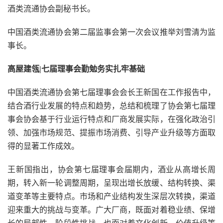
酒类流通协会副秘书长。
中国酒类流通协会第二届监事会第一次会议推举刘雪清为监
事长。
高屋建瓴|七届理事会勤勉务实扎牢基础
中国酒类流通协会第七届理事会会长王新国在工作报告中，
结合酒行业发展的特点和趋势，总结和梳理了协会第七届理
事会协会基于行业运行特点和厂商发展实际，在强化政治引
领、加强市场规范、提振市场消费、引导产业升级等方面取
得的显著工作成效。
王新国指出，协会第七届理事会届期内，酒业从高增长周
期，转入新一轮调整周期，呈现出增长放缓、结构转换、渠
道变革等主要特点。市场和产业结构发生深层次转换，渠道
迎来重大的挑战与变革。广大厂商，既面对着稳业绩、保增