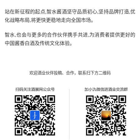
站在新征程的起点,智水酱酒坚守品质初心,坚持品牌打造,优
化战略布局,将更快更稳地走向全国市场。
智水,也会与更多的合作伙伴携手共进,为消费者提供更好的
中国酱香白酒及传统文化体验。
欢迎酒业伙伴投稿、合作，联系扫下方二维码