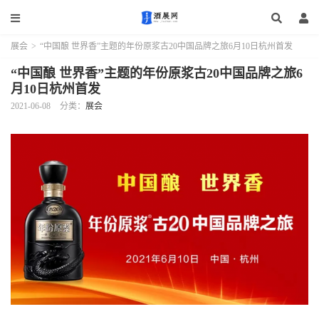
展会
>
“中国酿 世界香”主题的年份原浆古20中国品牌之旅6月10日杭州首发
“中国酿 世界香”主题的年份原浆古20中国品牌之旅6
月10日杭州首发
2021-06-08
分类：
展会